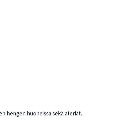
den hengen huoneissa sekä ateriat.