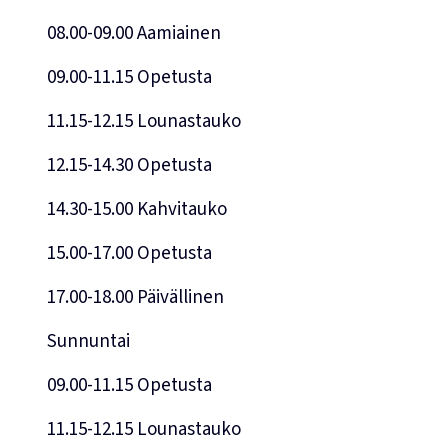
08.00-09.00 Aamiainen
09.00-11.15 Opetusta
11.15-12.15 Lounastauko
12.15-14.30 Opetusta
14.30-15.00 Kahvitauko
15.00-17.00 Opetusta
17.00-18.00 Päivällinen
Sunnuntai
09.00-11.15 Opetusta
11.15-12.15 Lounastauko