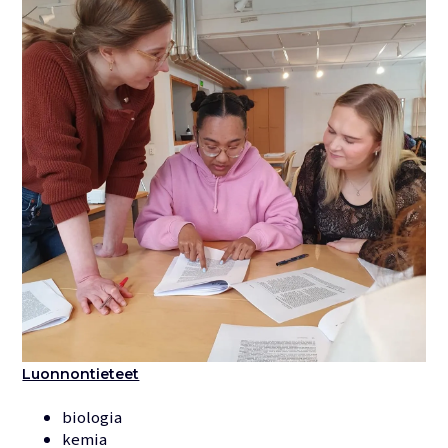
Luonnontieteet
biologia
kemia