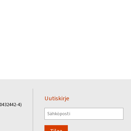
Uutiskirje
(0432442-4)